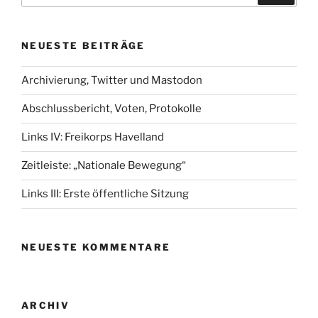
NEUESTE BEITRÄGE
Archivierung, Twitter und Mastodon
Abschlussbericht, Voten, Protokolle
Links IV: Freikorps Havelland
Zeitleiste: „Nationale Bewegung“
Links III: Erste öffentliche Sitzung
NEUESTE KOMMENTARE
ARCHIV