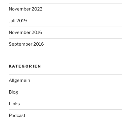
November 2022
Juli 2019
November 2016
September 2016
KATEGORIEN
Allgemein
Blog
Links
Podcast