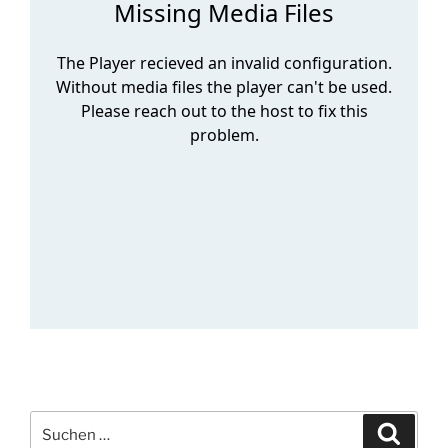
Suchen
Suche
nach: